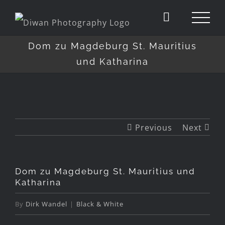
Dom zu Magdeburg St. Mauritius
und Katharina
Previous
Next
Dom zu Magdeburg St. Mauritius und
Katharina
By
Dirk Wandel
|
Black & White