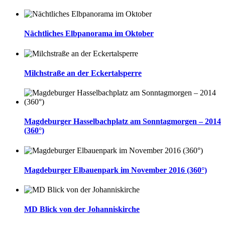
Nächtliches Elbpanorama im Oktober
Milchstraße an der Eckertalsperre
Magdeburger Hasselbachplatz am Sonntagmorgen – 2014
(360°)
Magdeburger Elbauenpark im November 2016 (360°)
MD Blick von der Johanniskirche